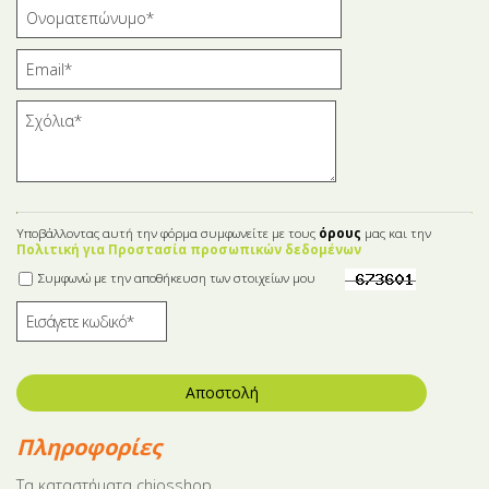
Υποβάλλοντας αυτή την φόρμα συμφωνείτε με τους
όρους
μας και την
Πολιτική για Προστασία προσωπικών δεδομένων
Συμφωνώ με την αποθήκευση των στοιχείων μου
Αποστολή
Πληροφορίες
Tα καταστήματα chiosshop