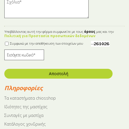
Υποβάλλοντας αυτή την φόρμα συμφωνείτε με τους
όρους
μας και την
Πολιτική για Προστασία προσωπικών δεδομένων
Συμφωνώ με την αποθήκευση των στοιχείων μου
Αποστολή
Πληροφορίες
Tα καταστήματα chiosshop
Ιδιότητες της μαστίχας
Συνταγές με μαστίχα
Κατάλογος χονδρικής