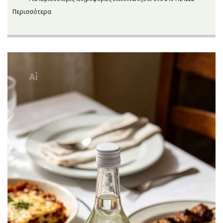
Περισσότερα