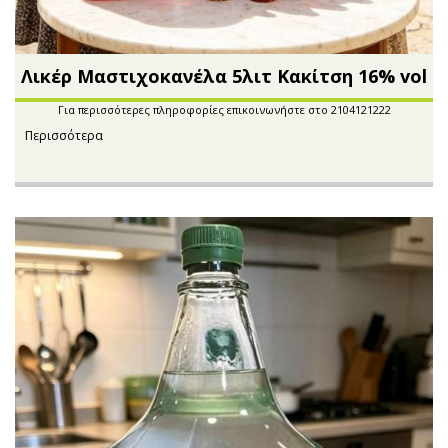
Λικέρ Μαστιχοκανέλα 5λιτ Κακίτση 16% vol
Για περισσότερες πληροφορίες επικοινωνήστε στο 2104121222
Περισσότερα