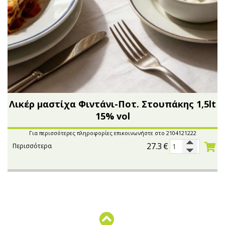
Λικέρ μαστίχα Φιντάνι-Ποτ. Στουπάκης 1,5lt
15% vol
Για περισσότερες πληροφορίες επικοινωνήστε στο 2104121222
27.3
€
Περισσότερα