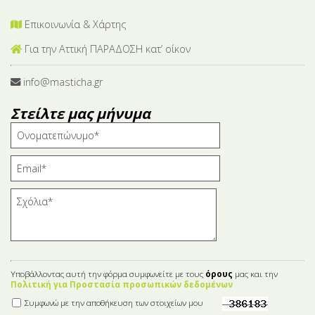
Επικοινωνία & Χάρτης
Για την Αττική ΠΑΡΑΔΟΣΗ κατ’ οίκον
info@masticha.gr
Στείλτε μας μήνυμα
Υποβάλλοντας αυτή την φόρμα συμφωνείτε με τους
όρους
μας και την
Πολιτική για Προστασία προσωπικών δεδομένων
Συμφωνώ με την αποθήκευση των στοιχείων μου