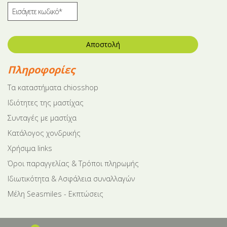
Αποστολή
Πληροφορίες
Tα καταστήματα chiosshop
Ιδιότητες της μαστίχας
Συνταγές με μαστίχα
Κατάλογος χονδρικής
Χρήσιμα links
Όροι παραγγελίας & Τρόποι πληρωμής
Ιδιωτικότητα & Ασφάλεια συναλλαγών
Μέλη Seasmiles - Εκπτώσεις