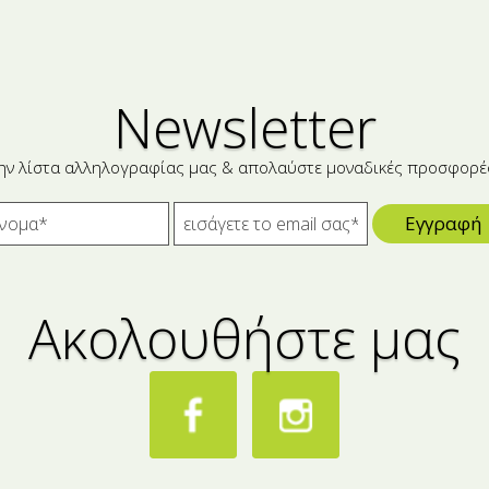
Newsletter
ην λίστα αλληλογραφίας μας & απολαύστε μοναδικές προσφορέ
Εγγραφή
Ακολουθήστε μας