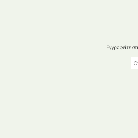
Εγγραφείτε στ