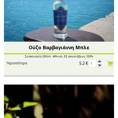
Ούζο Βαρβαγιάννη Μπλε
Συσκευασία 200ml 46% vol, Εξ αποστάξεως 100%
5.2
€
Περισσότερα