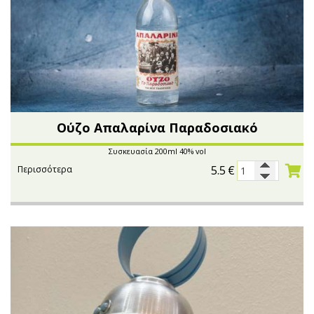
Ούζο Απαλαρίνα Παραδοσιακό
Συσκευασία 200ml 40% vol
5.5
€
Περισσότερα