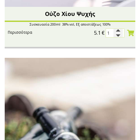
Ούζο Χίου Ψυχής
Συσκευασία 200ml 38% vol, Εξ αποστάξεως 100%
5.1
€
Περισσότερα