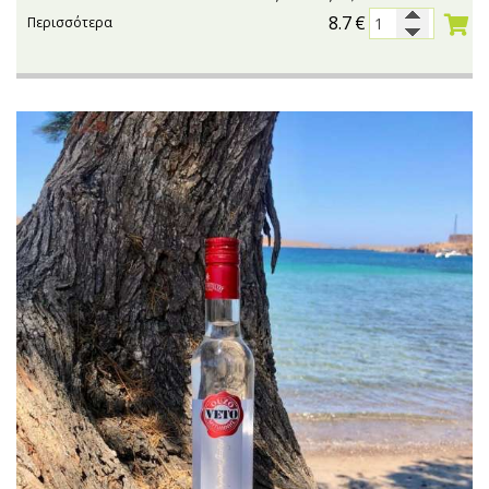
8.7
€
Περισσότερα