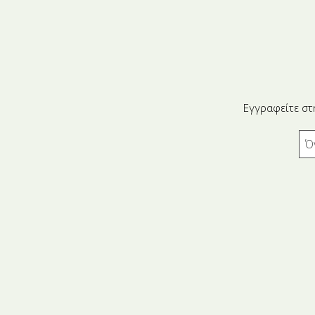
Εγγραφείτε στ