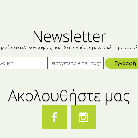
Newsletter
ην λίστα αλληλογραφίας μας & απολαύστε μοναδικές προσφορέ
Εγγραφή
Ακολουθήστε μας