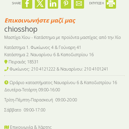
SHARE
ΕΚΤΥΠΩΣΗ
Επικοινωνήστε μαζί μας
chiosshop
Μαστίχα Χίου - Κατάστημα με προϊόντα μαστίχας από την Χίο
Κατάστημα 1. Φωκίωνος 4 & Γούναρη 41
Κατάστημα 2. Ναυαρίνου 6 & Καποδιστρίου 16
Πειραιάς 18531
Φωκίωνος: 210 4121222 & Nαυαρίνου: 210 4101241
Ωράριο καταστήματος Ναυαρίνου 6
& Καποδιστρίου 16
Δευτέρα-Tετάρτη 09:00-16:00
Τρίτη-Πέμπτη-Παρασκευή 09:00-20:00
Σάββατο 09:00-17:00
Επικοινωνία & Χάρτης