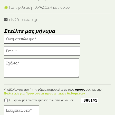
Για την Αττική ΠΑΡΑΔΟΣΗ κατ’ οίκον
info@masticha.gr
Στείλτε μας μήνυμα
Υποβάλλοντας αυτή την φόρμα συμφωνείτε με τους
όρους
μας και την
Πολιτική για Προστασία προσωπικών δεδομένων
Συμφωνώ με την αποθήκευση των στοιχείων μου