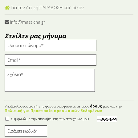
Για την Αττική ΠΑΡΑΔΟΣΗ κατ’ οίκον
info@masticha.gr
Στείλτε μας μήνυμα
Υποβάλλοντας αυτή την φόρμα συμφωνείτε με τους
όρους
μας και την
Πολιτική για Προστασία προσωπικών δεδομένων
Συμφωνώ με την αποθήκευση των στοιχείων μου