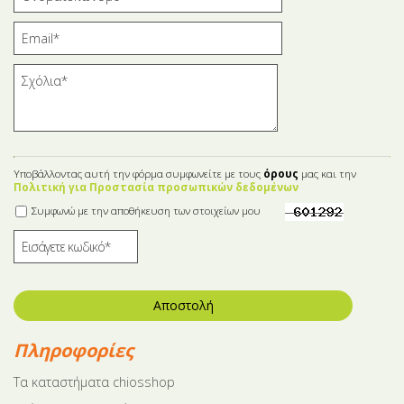
Υποβάλλοντας αυτή την φόρμα συμφωνείτε με τους
όρους
μας και την
Πολιτική για Προστασία προσωπικών δεδομένων
Συμφωνώ με την αποθήκευση των στοιχείων μου
Αποστολή
Πληροφορίες
Tα καταστήματα chiosshop