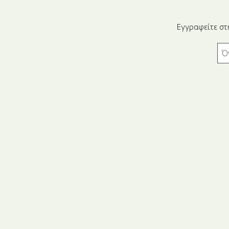
Εγγραφείτε στ