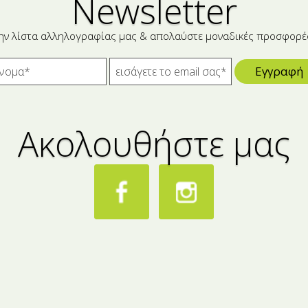
Newsletter
ην λίστα αλληλογραφίας μας & απολαύστε μοναδικές προσφορέ
Εγγραφή
Ακολουθήστε μας