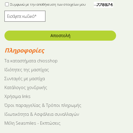
Συμφωνώ με την αποθήκευση των στοιχείων μου
Αποστολή
Πληροφορίες
Tα καταστήματα chiosshop
Ιδιότητες της μαστίχας
Συνταγές με μαστίχα
Κατάλογος χονδρικής
Χρήσιμα links
Όροι παραγγελίας & Τρόποι πληρωμής
Ιδιωτικότητα & Ασφάλεια συναλλαγών
Μέλη Seasmiles - Εκπτώσεις