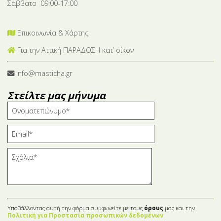
Σάββατο 09:00-17:00
Επικοινωνία & Χάρτης
Για την Αττική ΠΑΡΑΔΟΣΗ κατ’ οίκον
info@masticha.gr
Στείλτε μας μήνυμα
Υποβάλλοντας αυτή την φόρμα συμφωνείτε με τους
όρους
μας και την
Πολιτική για Προστασία προσωπικών δεδομένων