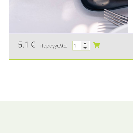
5.1
€
Παραγγελία