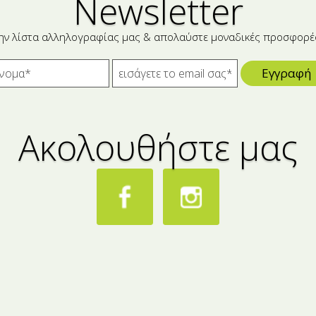
Newsletter
ην λίστα αλληλογραφίας μας & απολαύστε μοναδικές προσφορέ
Εγγραφή
Ακολουθήστε μας