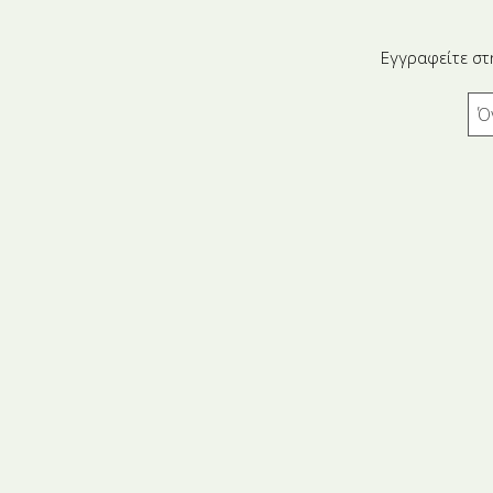
Εγγραφείτε στ