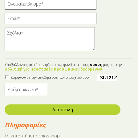
Υποβάλλοντας αυτή την φόρμα συμφωνείτε με τους
όρους
μας και την
Πολιτική για Προστασία προσωπικών δεδομένων
Συμφωνώ με την αποθήκευση των στοιχείων μου
Αποστολή
Πληροφορίες
Tα καταστήματα chiosshop