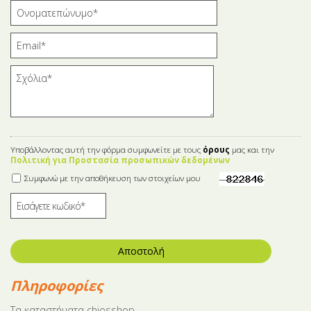
Υποβάλλοντας αυτή την φόρμα συμφωνείτε με τους
όρους
μας και την
Πολιτική για Προστασία προσωπικών δεδομένων
Συμφωνώ με την αποθήκευση των στοιχείων μου
Αποστολή
Πληροφορίες
Tα καταστήματα chiosshop