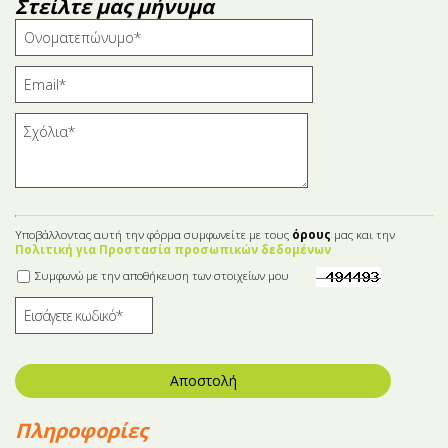
Στείλτε μας μήνυμα
Υποβάλλοντας αυτή την φόρμα συμφωνείτε με τους
όρους
μας και την
Πολιτική για Προστασία προσωπικών δεδομένων
Συμφωνώ με την αποθήκευση των στοιχείων μου
Αποστολή
Πληροφορίες