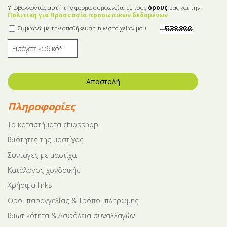
Υποβάλλοντας αυτή την φόρμα συμφωνείτε με τους
όρους
μας και την
Πολιτική για Προστασία προσωπικών δεδομένων
Συμφωνώ με την αποθήκευση των στοιχείων μου
Αποστολή
Πληροφορίες
Tα καταστήματα chiosshop
Ιδιότητες της μαστίχας
Συνταγές με μαστίχα
Κατάλογος χονδρικής
Χρήσιμα links
Όροι παραγγελίας & Τρόποι πληρωμής
Ιδιωτικότητα & Ασφάλεια συναλλαγών