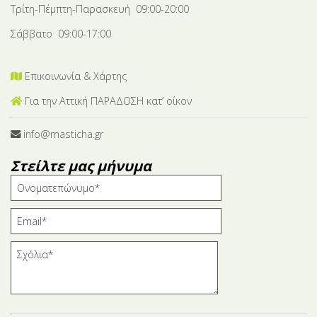
Τρίτη-Πέμπτη-Παρασκευή 09:00-20:00
Σάββατο 09:00-17:00
Επικοινωνία & Χάρτης
Για την Αττική ΠΑΡΑΔΟΣΗ κατ’ οίκον
info@masticha.gr
Στείλτε μας μήνυμα