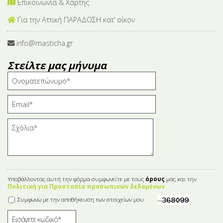
Επικοινωνία & Χάρτης
Για την Αττική ΠΑΡΑΔΟΣΗ κατ’ οίκον
info@masticha.gr
Στείλτε μας μήνυμα
Υποβάλλοντας αυτή την φόρμα συμφωνείτε με τους
όρους
μας και την
Πολιτική για Προστασία προσωπικών δεδομένων
Συμφωνώ με την αποθήκευση των στοιχείων μου