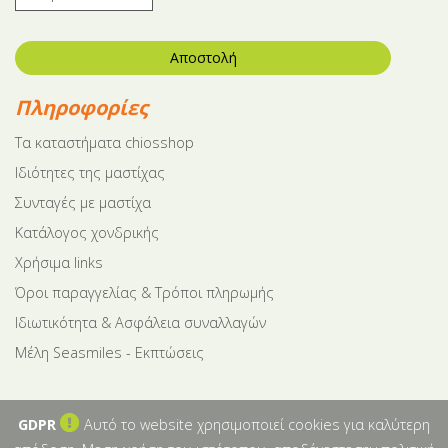
Αποστολή
Πληροφορίες
Tα καταστήματα chiosshop
Ιδιότητες της μαστίχας
Συνταγές με μαστίχα
Κατάλογος χονδρικής
Χρήσιμα links
Όροι παραγγελίας & Τρόποι πληρωμής
Ιδιωτικότητα & Ασφάλεια συναλλαγών
Μέλη Seasmiles - Εκπτώσεις
GDPR
Αυτό το website χρησιμοποιεί cookies για καλύτερη