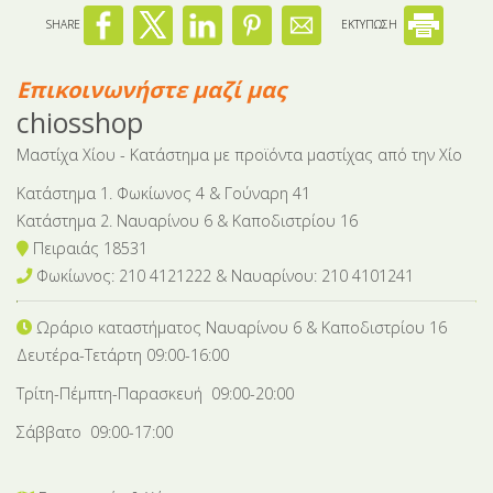
SHARE
ΕΚΤΥΠΩΣΗ
Επικοινωνήστε μαζί μας
chiosshop
Μαστίχα Χίου - Κατάστημα με προϊόντα μαστίχας από την Χίο
Κατάστημα 1. Φωκίωνος 4 & Γούναρη 41
Κατάστημα 2. Ναυαρίνου 6 & Καποδιστρίου 16
Πειραιάς 18531
Φωκίωνος: 210 4121222 & Nαυαρίνου: 210 4101241
Ωράριο καταστήματος Ναυαρίνου 6
& Καποδιστρίου 16
Δευτέρα-Tετάρτη 09:00-16:00
Τρίτη-Πέμπτη-Παρασκευή 09:00-20:00
Σάββατο 09:00-17:00