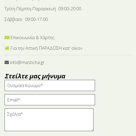
Τρίτη-Πέμπτη-Παρασκευή 09:00-20:00
Σάββατο 09:00-17:00
Επικοινωνία & Χάρτης
Για την Αττική ΠΑΡΑΔΟΣΗ κατ’ οίκον
info@masticha.gr
Στείλτε μας μήνυμα