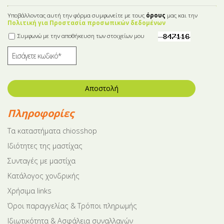
Υποβάλλοντας αυτή την φόρμα συμφωνείτε με τους
όρους
μας και την
Πολιτική για Προστασία προσωπικών δεδομένων
Συμφωνώ με την αποθήκευση των στοιχείων μου
Αποστολή
Πληροφορίες
Tα καταστήματα chiosshop
Ιδιότητες της μαστίχας
Συνταγές με μαστίχα
Κατάλογος χονδρικής
Χρήσιμα links
Όροι παραγγελίας & Τρόποι πληρωμής
Ιδιωτικότητα & Ασφάλεια συναλλαγών