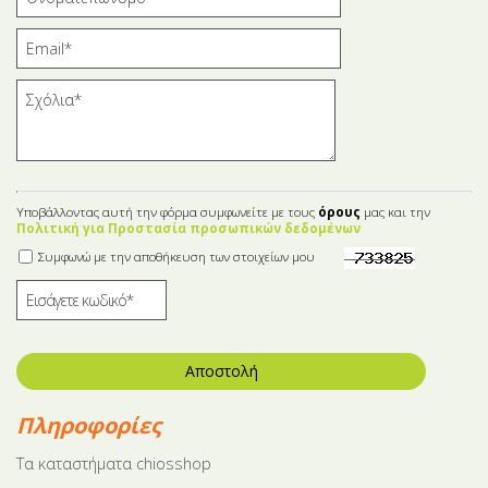
Υποβάλλοντας αυτή την φόρμα συμφωνείτε με τους
όρους
μας και την
Πολιτική για Προστασία προσωπικών δεδομένων
Συμφωνώ με την αποθήκευση των στοιχείων μου
Αποστολή
Πληροφορίες
Tα καταστήματα chiosshop