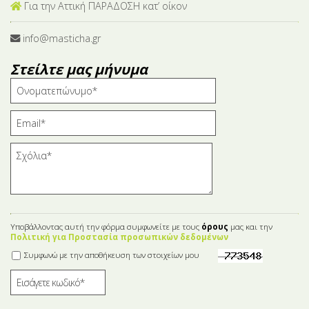
Για την Αττική ΠΑΡΑΔΟΣΗ κατ’ οίκον
info@masticha.gr
Στείλτε μας μήνυμα
Υποβάλλοντας αυτή την φόρμα συμφωνείτε με τους
όρους
μας και την
Πολιτική για Προστασία προσωπικών δεδομένων
Συμφωνώ με την αποθήκευση των στοιχείων μου