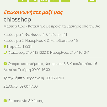
Επικοινωνήστε μαζί μας
chiosshop
Μαστίχα Χίου - Κατάστημα με προϊόντα μαστίχας από την Χίο
Κατάστημα 1. Φωκίωνος 4 & Γούναρη 41
Κατάστημα 2. Ναυαρίνου 6 & Καποδιστρίου 16
Πειραιάς 18531
Φωκίωνος: 210 4121222 & Nαυαρίνου: 210 4101241
Ωράριο καταστήματος Ναυαρίνου 6
& Καποδιστρίου 16
Δευτέρα-Tετάρτη 09:00-16:00
Τρίτη-Πέμπτη-Παρασκευή 09:00-20:00
Σάββατο 09:00-17:00
Επικοινωνία & Χάρτης