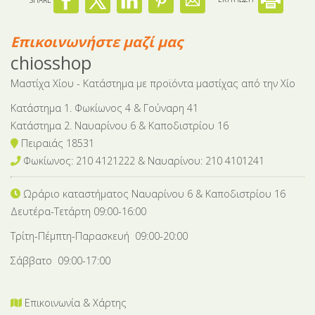
Επικοινωνήστε μαζί μας
chiosshop
Μαστίχα Χίου - Κατάστημα με προϊόντα μαστίχας από την Χίο
Κατάστημα 1. Φωκίωνος 4 & Γούναρη 41
Κατάστημα 2. Ναυαρίνου 6 & Καποδιστρίου 16
Πειραιάς 18531
Φωκίωνος: 210 4121222 & Nαυαρίνου: 210 4101241
Ωράριο καταστήματος Ναυαρίνου 6
& Καποδιστρίου 16
Δευτέρα-Tετάρτη 09:00-16:00
Τρίτη-Πέμπτη-Παρασκευή 09:00-20:00
Σάββατο 09:00-17:00
Επικοινωνία & Χάρτης