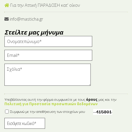
Για την Αττική ΠΑΡΑΔΟΣΗ κατ’ οίκον
info@masticha.gr
Στείλτε μας μήνυμα
Υποβάλλοντας αυτή την φόρμα συμφωνείτε με τους
όρους
μας και την
Πολιτική για Προστασία προσωπικών δεδομένων
Συμφωνώ με την αποθήκευση των στοιχείων μου