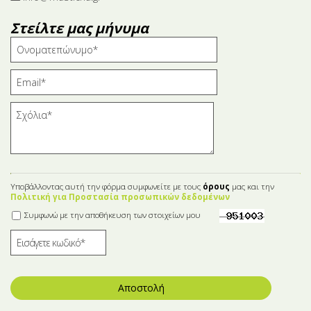
Στείλτε μας μήνυμα
Υποβάλλοντας αυτή την φόρμα συμφωνείτε με τους
όρους
μας και την
Πολιτική για Προστασία προσωπικών δεδομένων
Συμφωνώ με την αποθήκευση των στοιχείων μου
Αποστολή