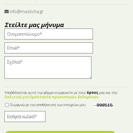
info@masticha.gr
Στείλτε μας μήνυμα
Υποβάλλοντας αυτή την φόρμα συμφωνείτε με τους
όρους
μας και την
Πολιτική για Προστασία προσωπικών δεδομένων
Συμφωνώ με την αποθήκευση των στοιχείων μου