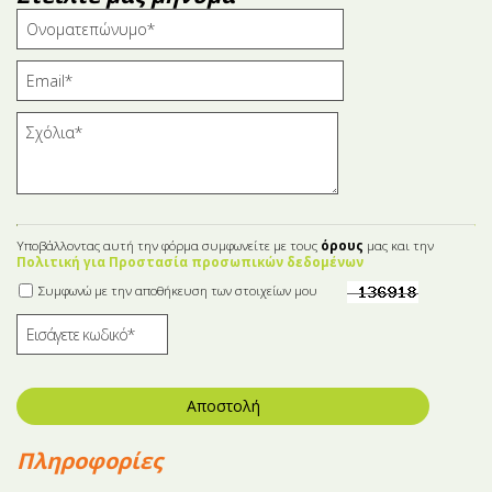
Υποβάλλοντας αυτή την φόρμα συμφωνείτε με τους
όρους
μας και την
Πολιτική για Προστασία προσωπικών δεδομένων
Συμφωνώ με την αποθήκευση των στοιχείων μου
Αποστολή
Πληροφορίες