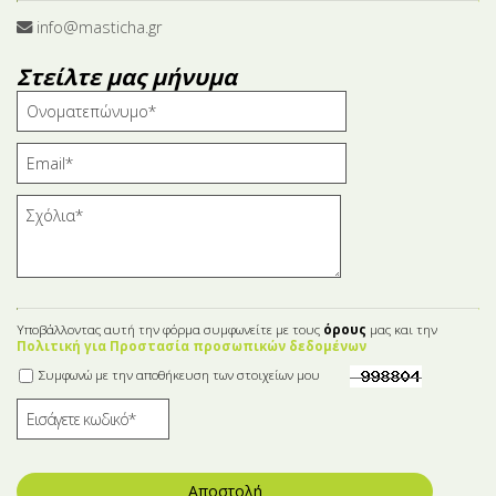
info@masticha.gr
Στείλτε μας μήνυμα
Υποβάλλοντας αυτή την φόρμα συμφωνείτε με τους
όρους
μας και την
Πολιτική για Προστασία προσωπικών δεδομένων
Συμφωνώ με την αποθήκευση των στοιχείων μου
Αποστολή