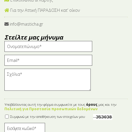
Για την Αττική ΠΑΡΑΔΟΣΗ κατ’ οίκον
info@masticha.gr
Στείλτε μας μήνυμα
Υποβάλλοντας αυτή την φόρμα συμφωνείτε με τους
όρους
μας και την
Πολιτική για Προστασία προσωπικών δεδομένων
Συμφωνώ με την αποθήκευση των στοιχείων μου