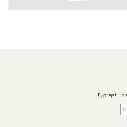
Εγγραφείτε στ