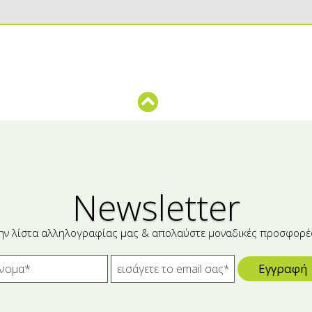
Newsletter
ην λίστα αλληλογραφίας μας & απολαύστε μοναδικές προσφορέ
Εγγραφή