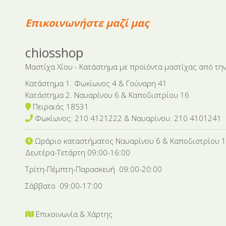
Επικοινωνήστε μαζί μας
chiosshop
Μαστίχα Χίου - Κατάστημα με προϊόντα μαστίχας από την
Κατάστημα 1. Φωκίωνος 4 & Γούναρη 41
Κατάστημα 2. Ναυαρίνου 6 & Καποδιστρίου 16
Πειραιάς 18531
Φωκίωνος: 210 4121222 & Nαυαρίνου: 210 4101241
Ωράριο καταστήματος Ναυαρίνου 6
& Καποδιστρίου 
Δευτέρα-Tετάρτη 09:00-16:00
Τρίτη-Πέμπτη-Παρασκευή 09:00-20:00
Σάββατο 09:00-17:00
Επικοινωνία & Χάρτης