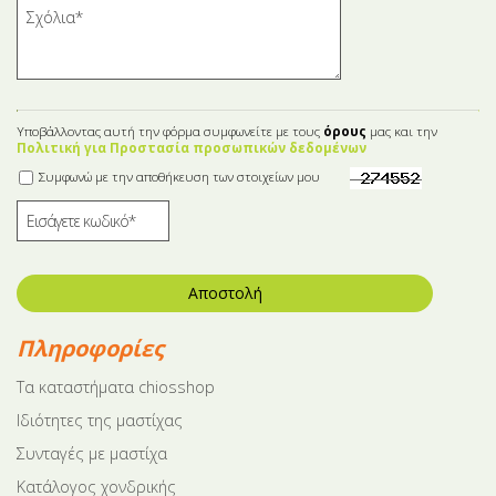
Υποβάλλοντας αυτή την φόρμα συμφωνείτε με τους
όρους
μας και την
Πολιτική για Προστασία προσωπικών δεδομένων
Συμφωνώ με την αποθήκευση των στοιχείων μου
Αποστολή
Πληροφορίες
Tα καταστήματα chiosshop
Ιδιότητες της μαστίχας
Συνταγές με μαστίχα
Κατάλογος χονδρικής