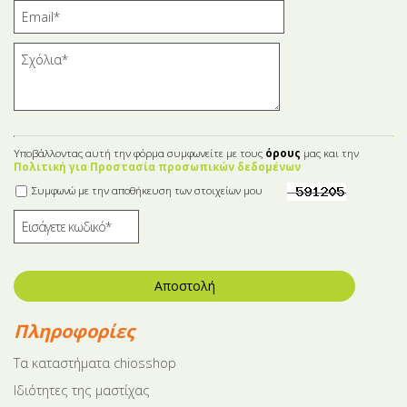
Υποβάλλοντας αυτή την φόρμα συμφωνείτε με τους
όρους
μας και την
Πολιτική για Προστασία προσωπικών δεδομένων
Συμφωνώ με την αποθήκευση των στοιχείων μου
Αποστολή
Πληροφορίες
Tα καταστήματα chiosshop
Ιδιότητες της μαστίχας