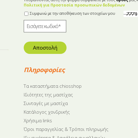
Πολιτική για Προστασία προσωπικών δεδομένων
Συμφωνώ με την αποθήκευση των στοιχείων μου
Αποστολή
Πληροφορίες
Tα καταστήματα chiosshop
Ιδιότητες της μαστίχας
Συνταγές με μαστίχα
Κατάλογος χονδρικής
Χρήσιμα links
Όροι παραγγελίας & Τρόποι πληρωμής
Ιδιωτικότητα & Ασφάλεια συναλλαγών