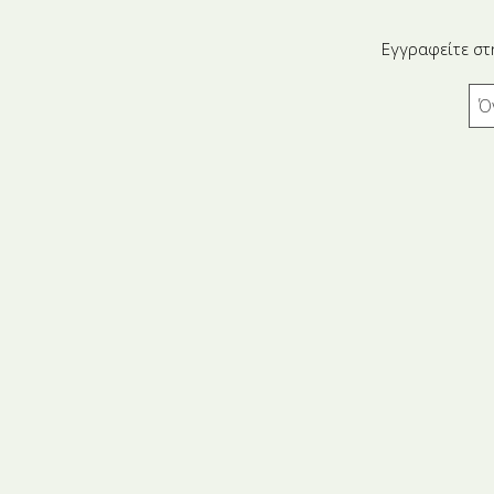
Εγγραφείτε στ