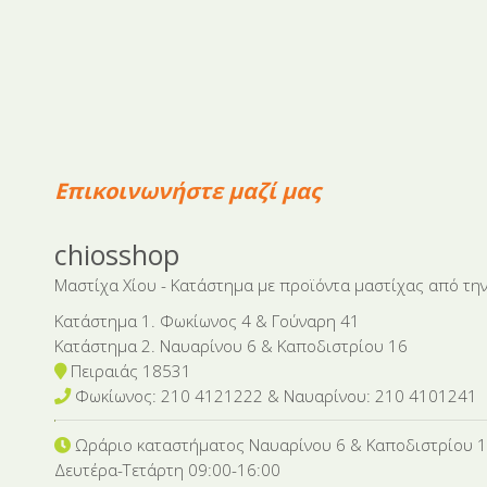
Επικοινωνήστε μαζί μας
chiosshop
Μαστίχα Χίου - Κατάστημα με προϊόντα μαστίχας από την
Κατάστημα 1. Φωκίωνος 4 & Γούναρη 41
Κατάστημα 2. Ναυαρίνου 6 & Καποδιστρίου 16
Πειραιάς 18531
Φωκίωνος: 210 4121222 & Nαυαρίνου: 210 4101241
Ωράριο καταστήματος Ναυαρίνου 6
& Καποδιστρίου 
Δευτέρα-Tετάρτη 09:00-16:00