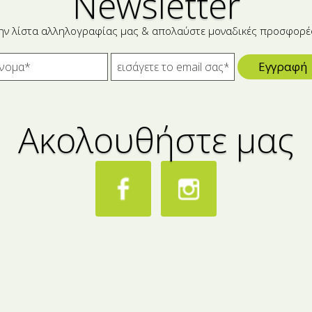
Newsletter
ην λίστα αλληλογραφίας μας & απολαύστε μοναδικές προσφορέ
Εγγραφή
Ακολουθήστε μας