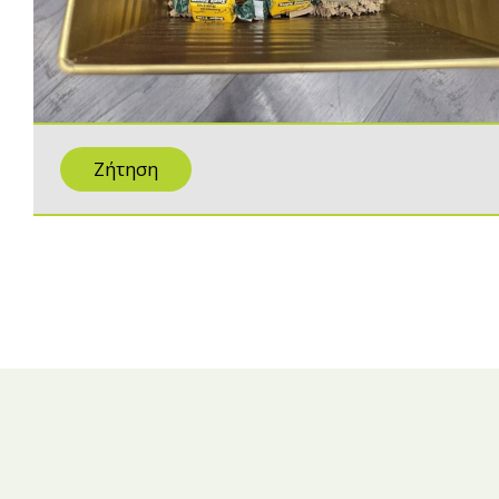
Ζήτηση