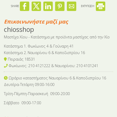
SHARE
ΕΚΤΥΠΩΣΗ
Επικοινωνήστε μαζί μας
chiosshop
Μαστίχα Χίου - Κατάστημα με προϊόντα μαστίχας από την Χίο
Κατάστημα 1. Φωκίωνος 4 & Γούναρη 41
Κατάστημα 2. Ναυαρίνου 6 & Καποδιστρίου 16
Πειραιάς 18531
Φωκίωνος: 210 4121222 & Nαυαρίνου: 210 4101241
Ωράριο καταστήματος Ναυαρίνου 6
& Καποδιστρίου 16
Δευτέρα-Tετάρτη 09:00-16:00
Τρίτη-Πέμπτη-Παρασκευή 09:00-20:00
Σάββατο 09:00-17:00