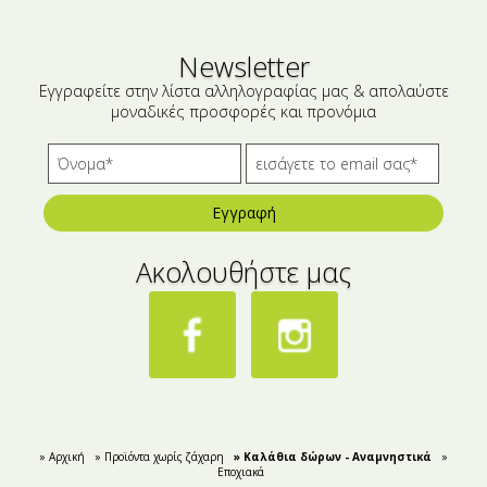
Newsletter
Εγγραφείτε στην λίστα αλληλογραφίας μας & απολαύστε
μοναδικές προσφορές και προνόμια
Εγγραφή
Ακολουθήστε μας
» Αρχική
» Προϊόντα χωρίς ζάχαρη
» Καλάθια δώρων - Αναμνηστικά
»
Εποχιακά