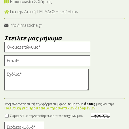
Επικοινωνία & Χάρτης
Για την Αττική ΠΑΡΑΔΟΣΗ κατ’ οίκον
info@masticha.gr
Στείλτε μας μήνυμα
Υποβάλλοντας αυτή την φόρμα συμφωνείτε με τους
όρους
μας και την
Πολιτική για Προστασία προσωπικών δεδομένων
Συμφωνώ με την αποθήκευση των στοιχείων μου