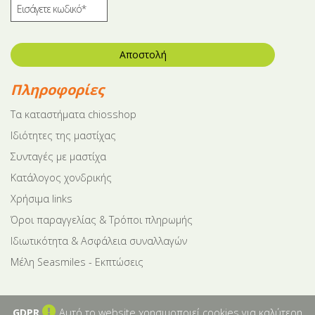
Αποστολή
Πληροφορίες
Tα καταστήματα chiosshop
Ιδιότητες της μαστίχας
Συνταγές με μαστίχα
Κατάλογος χονδρικής
Χρήσιμα links
Όροι παραγγελίας & Τρόποι πληρωμής
Ιδιωτικότητα & Ασφάλεια συναλλαγών
Μέλη Seasmiles - Εκπτώσεις
GDPR
Αυτό το website χρησιμοποιεί cookies για καλύτερη