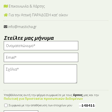
Επικοινωνία & Χάρτης
Για την Αττική ΠΑΡΑΔΟΣΗ κατ’ οίκον
info@masticha.gr
Στείλτε μας μήνυμα
Υποβάλλοντας αυτή την φόρμα συμφωνείτε με τους
όρους
μας και την
Πολιτική για Προστασία προσωπικών δεδομένων
Συμφωνώ με την αποθήκευση των στοιχείων μου