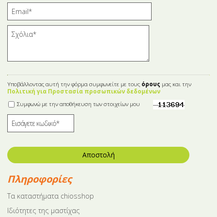
Υποβάλλοντας αυτή την φόρμα συμφωνείτε με τους
όρους
μας και την
Πολιτική για Προστασία προσωπικών δεδομένων
Συμφωνώ με την αποθήκευση των στοιχείων μου
Αποστολή
Πληροφορίες
Tα καταστήματα chiosshop
Ιδιότητες της μαστίχας