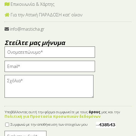
Επικοινωνία & Χάρτης
Για την Αττική ΠΑΡΑΔΟΣΗ κατ’ οίκον
info@masticha.gr
Στείλτε μας μήνυμα
Υποβάλλοντας αυτή την φόρμα συμφωνείτε με τους
όρους
μας και την
Πολιτική για Προστασία προσωπικών δεδομένων
Συμφωνώ με την αποθήκευση των στοιχείων μου