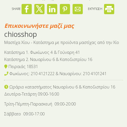
SHARE
ΕΚΤΥΠΩΣΗ
Επικοινωνήστε μαζί μας
chiosshop
Μαστίχα Χίου - Κατάστημα με προϊόντα μαστίχας από την Χίο
Κατάστημα 1. Φωκίωνος 4 & Γούναρη 41
Κατάστημα 2. Ναυαρίνου 6 & Καποδιστρίου 16
Πειραιάς 18531
Φωκίωνος: 210 4121222 & Nαυαρίνου: 210 4101241
Ωράριο καταστήματος Ναυαρίνου 6
& Καποδιστρίου 16
Δευτέρα-Tετάρτη 09:00-16:00
Τρίτη-Πέμπτη-Παρασκευή 09:00-20:00
Σάββατο 09:00-17:00