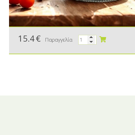
15.4
€
Παραγγελία