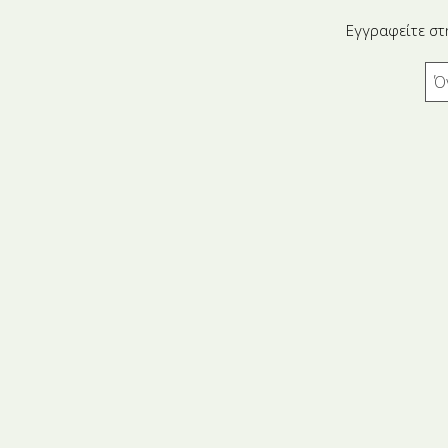
Εγγραφείτε στ