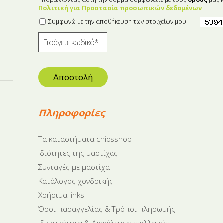
Πολιτική για Προστασία προσωπικών δεδομένων
Συμφωνώ με την αποθήκευση των στοιχείων μου
Αποστολή
Πληροφορίες
Tα καταστήματα chiosshop
Ιδιότητες της μαστίχας
Συνταγές με μαστίχα
Κατάλογος χονδρικής
Χρήσιμα links
Όροι παραγγελίας & Τρόποι πληρωμής
Ιδιωτικότητα & Ασφάλεια συναλλαγών