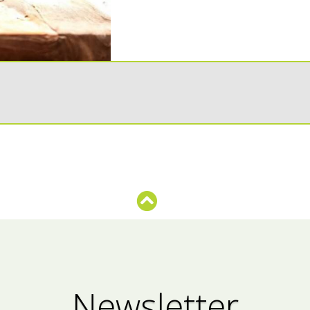
Newsletter