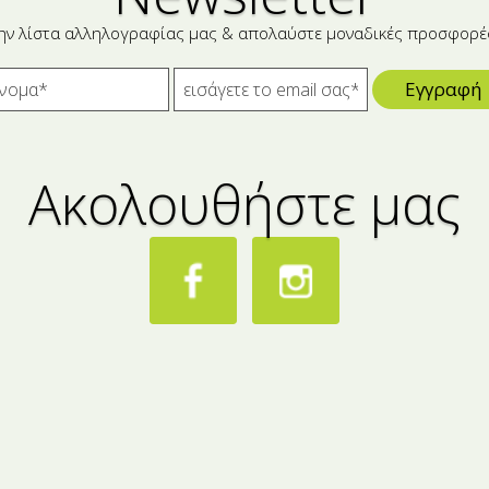
ην λίστα αλληλογραφίας μας & απολαύστε μοναδικές προσφορέ
Εγγραφή
Ακολουθήστε μας