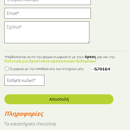
Υποβάλλοντας αυτή την φόρμα συμφωνείτε με τους
όρους
μας και την
Πολιτική για Προστασία προσωπικών δεδομένων
Συμφωνώ με την αποθήκευση των στοιχείων μου
Αποστολή
Πληροφορίες
Tα καταστήματα chiosshop