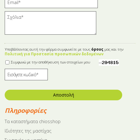
Υποβάλλοντας αυτή την φόρμα συμφωνείτε με τους
όρους
μας και την
Πολιτική για Προστασία προσωπικών δεδομένων
Συμφωνώ με την αποθήκευση των στοιχείων μου
Αποστολή
Πληροφορίες
Tα καταστήματα chiosshop
Ιδιότητες της μαστίχας