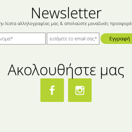
Newsletter
ην λίστα αλληλογραφίας μας & απολαύστε μοναδικές προσφορέ
Εγγραφή
Ακολουθήστε μας