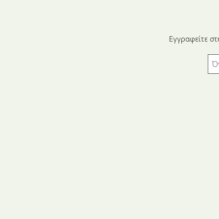
Εγγραφείτε στ