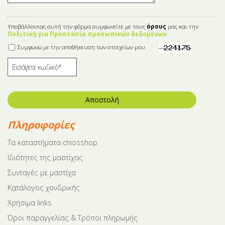
Υποβάλλοντας αυτή την φόρμα συμφωνείτε με τους
όρους
μας και την
Πολιτική για Προστασία προσωπικών δεδομένων
Συμφωνώ με την αποθήκευση των στοιχείων μου
Αποστολή
Πληροφορίες
Tα καταστήματα chiosshop
Ιδιότητες της μαστίχας
Συνταγές με μαστίχα
Κατάλογος χονδρικής
Χρήσιμα links
Όροι παραγγελίας & Τρόποι πληρωμής